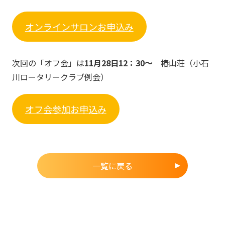
オンラインサロンお申込み
次回の「オフ会」は
11月28日12：30～
椿山荘（小石
川ロータリークラブ例会）
オフ会参加お申込み
一覧に戻る