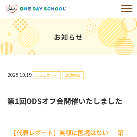
お知らせ
2025.10.19
コミュニティ
活動報告
第1回ODSオフ会開催いたしました
【代表レポート】笑顔に国境はない ― 第