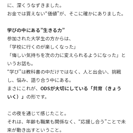
に、深くうなずきました。
お金では買えない“価値”が、そこに確かにありました。
学びの中にある”生きる力”
参加された大学生の方からは、
「学校に行くのが楽しくなった」
「悔しい気持ちを次の力に変えられるようになった」と
いうお話も。
“学び”は教科書の中だけではなく、人と出会い、挑戦
し、悩み、語り合う中にある。
まさにこれが、
ODSが大切にしている「共育（きょう
いく）」
の形です。
この夜を通じて感じたこと。
それは、年齢も職業も関係なく、“応援し合う”ことで未
来が動き出すということ。