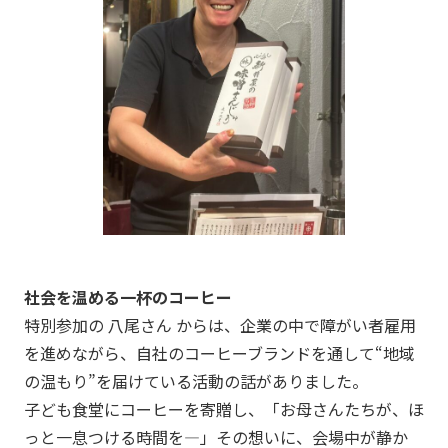
社会を温める一杯のコーヒー
特別参加の 八尾さん からは、企業の中で障がい者雇用
を進めながら、自社のコーヒーブランドを通して“地域
の温もり”を届けている活動の話がありました。
子ども食堂にコーヒーを寄贈し、「お母さんたちが、ほ
っと一息つける時間を―」その想いに、会場中が静か