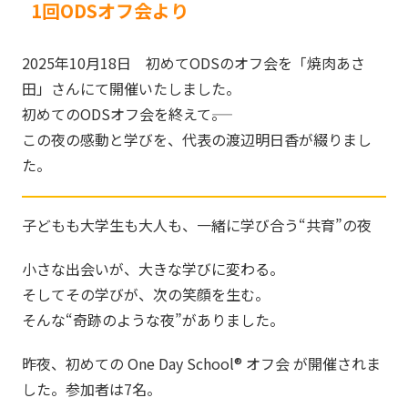
1回ODSオフ会より
2025年10月18日 初めてODSのオフ会を「焼肉あさ
田」さんにて開催いたしました。
初めてのODSオフ会を終えて――。
この夜の感動と学びを、代表の渡辺明日香が綴りまし
た。
子どもも大学生も大人も、一緒に学び合う“共育”の夜
小さな出会いが、大きな学びに変わる。
そしてその学びが、次の笑顔を生む。
そんな“奇跡のような夜”がありました。
昨夜、初めての One Day School® オフ会 が開催されま
した。参加者は7名。