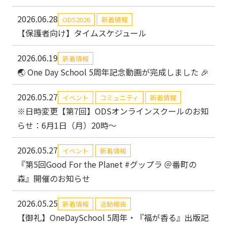
2026.06.28
ODS2026
新着情報
【保護者向け】タイムスケジュール
2026.06.19
新着情報
🌏 One Day School 5周年記念動画が完成しました 🎉
2026.05.27
イベント
コミュニティ
新着情報
※日時変更【第7回】ODSオンラインスクールのお知
らせ：6月1日（月）20時～
2026.05.27
イベント
新着情報
『第5回Good For the Planet #グップラ ＠番町の
森』開催のお知らせ
2026.05.25
新着情報
活動報告
【御礼】OneDaySchool 5周年・『福が香る』出版記