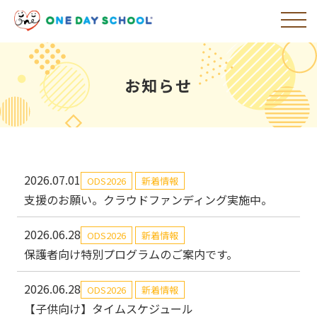
お知らせ
2026.07.01
ODS2026
新着情報
支援のお願い。クラウドファンディング実施中。
2026.06.28
ODS2026
新着情報
保護者向け特別プログラムのご案内です。
2026.06.28
ODS2026
新着情報
【子供向け】タイムスケジュール