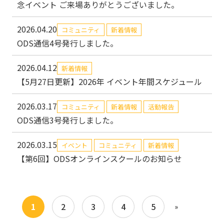
念イベント ご来場ありがとうございました。
2026.04.20
コミュニティ
新着情報
ODS通信4号発行しました。
2026.04.12
新着情報
【5月27日更新】2026年 イベント年間スケジュール
2026.03.17
コミュニティ
新着情報
活動報告
ODS通信3号発行しました。
2026.03.15
イベント
コミュニティ
新着情報
【第6回】ODSオンラインスクールのお知らせ
1
2
3
4
5
»