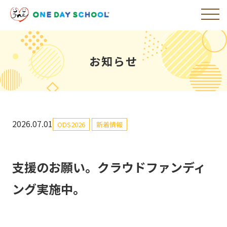
お知らせ
2026.07.01
ODS2026
新着情報
支援のお願い。クラウドファンディ
ング実施中。