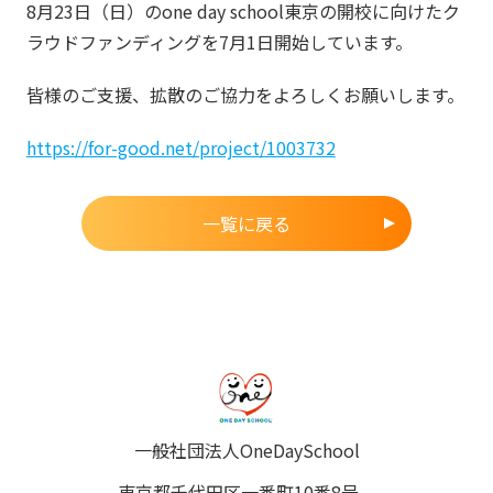
8月23日（日）のone day school東京の開校に向けたク
ラウドファンディングを7月1日開始しています。
皆様のご支援、拡散のご協力をよろしくお願いします。
https://for-good.net/project/1003732
一覧に戻る
一般社団法人OneDaySchool
東京都千代田区一番町10番8号