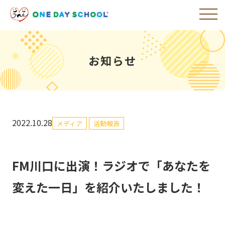
お知らせ
2022.10.28
メディア
活動報告
FM川口に出演！ラジオで「あなたを
変えた一日」を紹介いたしました！