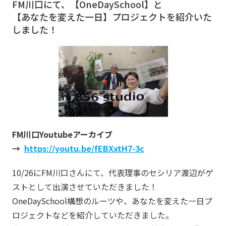
FM川口にて、【OneDaySchool】と
【あなたを変えた一日】プロジェクトを紹介いた
しました！
FM川口Youtubeアーカイブ
→
https://youtu.be/fEBXxtH7-3c
10/26にFM川口さんにて、代表理事のセシリア渡辺がゲ
ストとして出演させていただきました！
OneDaySchool構想のルーツや、あなたを変えた一日プ
ロジェクトなどを紹介していただきました。