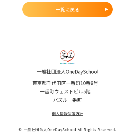
一覧に戻る
一般社団法人OneDaySchool
東京都千代田区一番町10番8号
一番町ウェストビル5階
パズル一番町
個人情報保護方針
© 一般社団法人OneDaySchool All Rights Reserved.