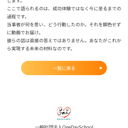
します。
ここで語られるのは、成功体験ではなく今に至るまでの
過程です。
当事者が何を思い、どう行動したのか。それを脚色せず
に動画でお届け。
彼らの話は直接の答えではありません。あなたがこれか
ら実現する未来の材料なのです。
一覧に戻る
一般社団法人OneDaySchool