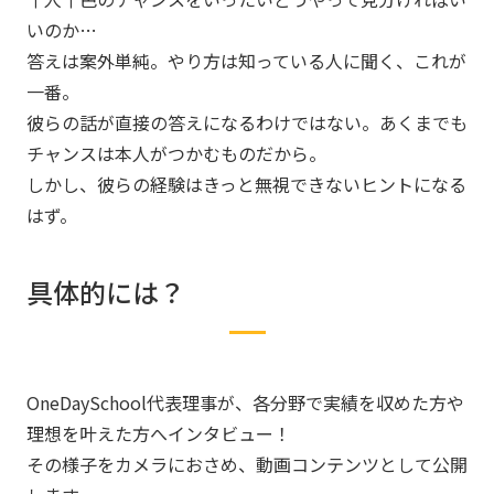
いのか…
答えは案外単純。やり方は知っている人に聞く、これが
一番。
彼らの話が直接の答えになるわけではない。あくまでも
チャンスは本人がつかむものだから。
しかし、彼らの経験はきっと無視できないヒントになる
はず。
具体的には？
OneDaySchool代表理事が、各分野で実績を収めた方や
理想を叶えた方へインタビュー！
その様子をカメラにおさめ、動画コンテンツとして公開