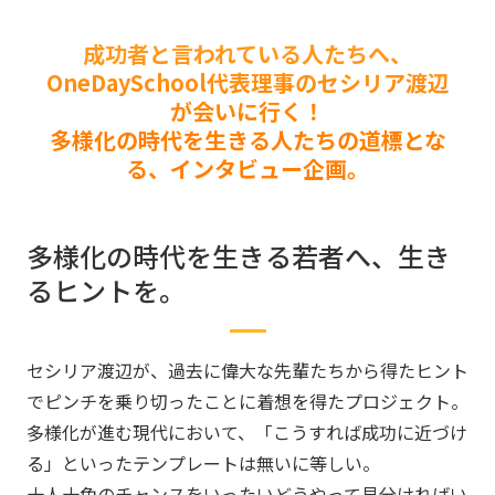
成功者と言われている人たちへ、
OneDaySchool代表理事のセシリア渡辺
が会いに行く！
多様化の時代を生きる人たちの道標とな
る、インタビュー企画。
多様化の時代を生きる若者へ、生き
るヒントを。
セシリア渡辺が、過去に偉大な先輩たちから得たヒント
でピンチを乗り切ったことに着想を得たプロジェクト。
多様化が進む現代において、「こうすれば成功に近づけ
る」といったテンプレートは無いに等しい。
十人十色のチャンスをいったいどうやって見分ければい