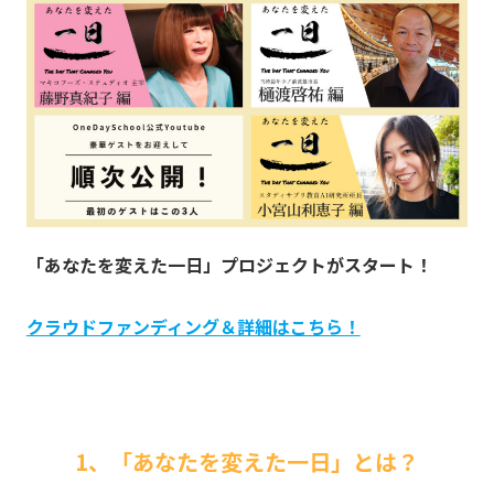
「あなたを変えた一日」プロジェクトがスタート！
クラウドファンディング＆詳細はこちら！
1、「あなたを変えた一日」とは？