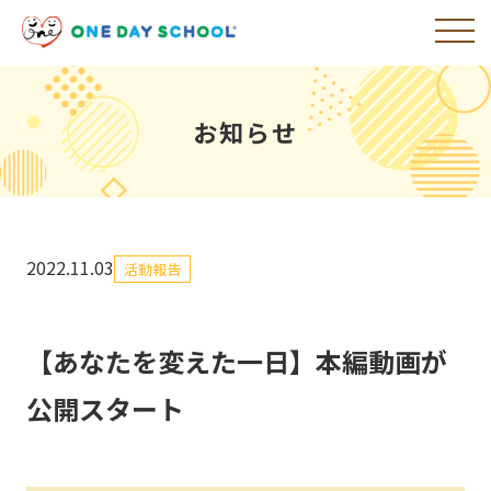
お知らせ
2022.11.03
活動報告
【あなたを変えた一日】本編動画が
公開スタート