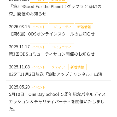
『第5回Good For the Planet #グップラ ＠番町の
森』開催のお知らせ
2026.03.15
イベント
コミュニティ
新着情報
【第6回】ODSオンラインスクールのお知らせ
2025.11.17
イベント
コミュニティ
第3回ODSコミュニティサロン開催のお知らせ
2025.11.08
イベント
メディア
新着情報
025年11月2日放送「波動アップチャンネル」出演
2025.05.20
イベント
5月10日 One Day School ５周年記念パネルディス
カッション＆チャリティパーティを開催いたしまし
た。