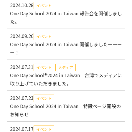
2024.10.28
イベント
One Day School 2024 in Taiwan 報告会を開催しまし
た。
2024.09.26
イベント
One Day School 2024 in Taiwan 開催しましたーーー
ー！
2024.07.31
イベント
メディア
One Day School®2024 in Taiwan 台湾でメディアに
取り上げていただきました。
2024.07.23
イベント
One Day School 2024 in Taiwan 特設ページ開設の
お知らせ
2024.07.17
イベント