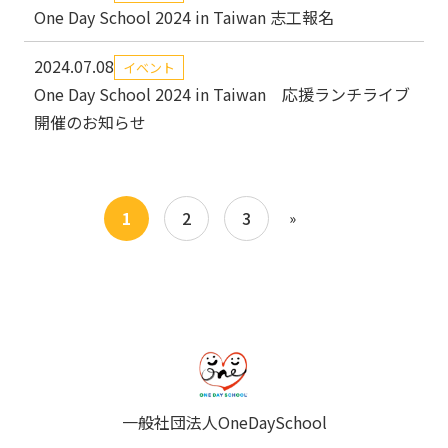
One Day School 2024 in Taiwan 志工報名
2024.07.08
イベント
One Day School 2024 in Taiwan 応援ランチライブ
開催のお知らせ
1
2
3
»
一般社団法人OneDaySchool