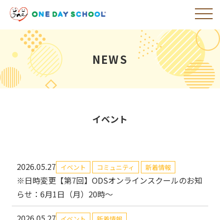
NEWS
イベント
2026.05.27
イベント
コミュニティ
新着情報
※日時変更【第7回】ODSオンラインスクールのお知
らせ：6月1日（月）20時～
2026.05.27
イベント
新着情報