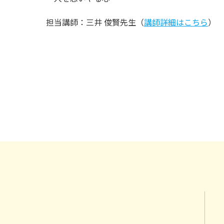
担当講師：三井 俊賢先生（
講師詳細はこちら
）