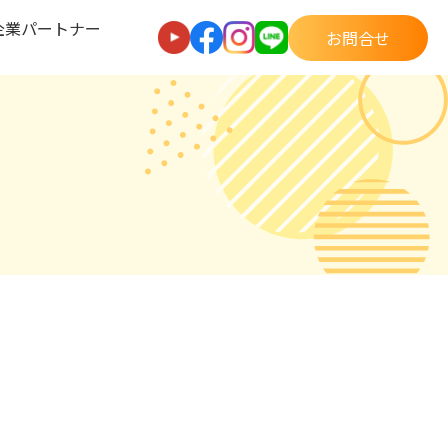
企業パートナー
お問合せ