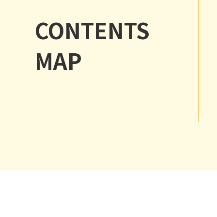
CONTENTS
MAP