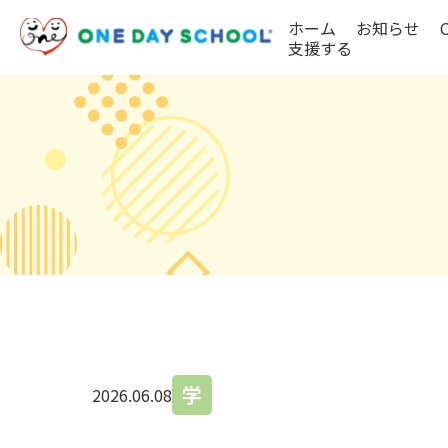
ホーム
お知らせ
支援する
学
2026.06.08