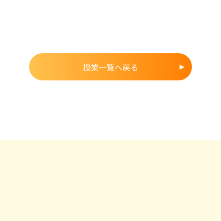
授業一覧へ戻る