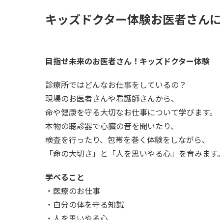
キッズドクター体験お医者さん
目指せ未来のお医者さん！キッズドクター体験
診療所ではどんなお仕事をしているの？
現場のお医者さんや看護師さんから、
命や健康を守る大切なお仕事について学びます。
本物の聴診器で心臓の音を聞いたり、
検査を行ったり、包帯を巻く体験をしながら、
「命の大切さ」と「人を思いやる心」を育みます
学べること
・医療のお仕事
・自分の体を守る知識
・人を思いやる心