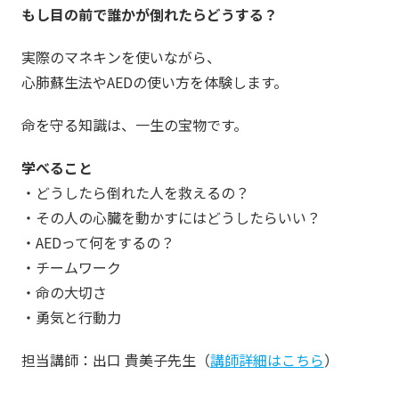
もし目の前で誰かが倒れたらどうする？
実際のマネキンを使いながら、
心肺蘇生法やAEDの使い方を体験します。
命を守る知識は、一生の宝物です。
学べること
・どうしたら倒れた人を救えるの？
・その人の心臓を動かすにはどうしたらいい？
・AEDって何をするの？
・チームワーク
・命の大切さ
・勇気と行動力
担当講師：出口 貴美子先生（
講師詳細はこちら
）