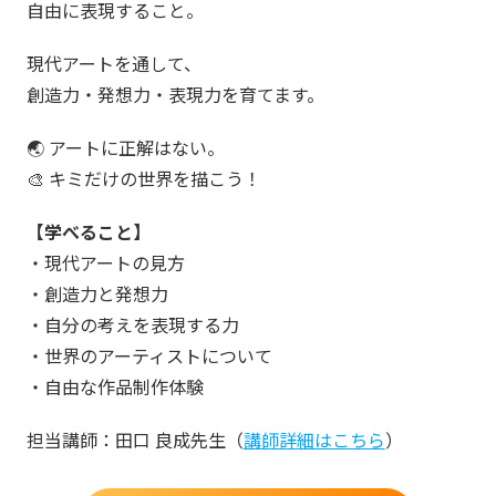
自由に表現すること。
現代アートを通して、
創造力・発想力・表現力を育てます。
🌏 アートに正解はない。
🎨 キミだけの世界を描こう！
【学べること】
・現代アートの見方
・創造力と発想力
・自分の考えを表現する力
・世界のアーティストについて
・自由な作品制作体験
担当講師：田口 良成先生（
講師詳細はこちら
）