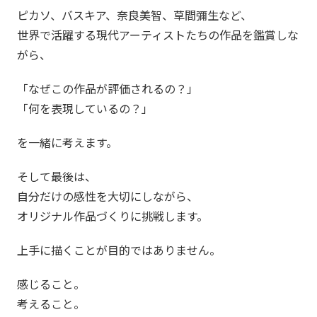
ピカソ、バスキア、奈良美智、草間彌生など、
世界で活躍する現代アーティストたちの作品を鑑賞しな
がら、
「なぜこの作品が評価されるの？」
「何を表現しているの？」
を一緒に考えます。
そして最後は、
自分だけの感性を大切にしながら、
オリジナル作品づくりに挑戦します。
上手に描くことが目的ではありません。
感じること。
考えること。