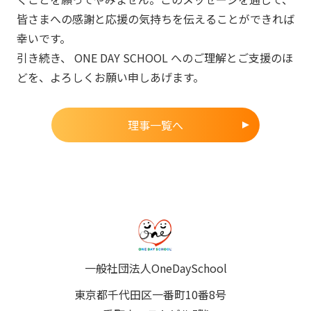
皆さまへの感謝と応援の気持ちを伝えることができれば
幸いです。
引き続き、 ONE DAY SCHOOL へのご理解とご支援のほ
どを、よろしくお願い申しあげます。
理事一覧へ
一般社団法人OneDaySchool
東京都千代田区一番町10番8号