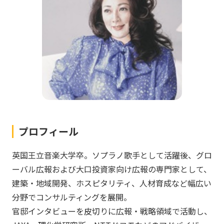
プロフィール
英国王立音楽大学卒。ソプラノ歌手として活躍後、グロ
ーバル広報および大口投資家向け広報の専門家として、
建築・地域開発、ホスピタリティ、人材育成など幅広い
分野でコンサルティングを展開。
官邸インタビューを皮切りに広報・戦略領域で活動し、