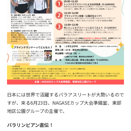
日本には世界で活躍するパラアスリートが大勢いるので
すが、来る6月23日、NAGASEカップ大会準備室、東部
地区公園グループの主催で、
パラリンピアン直伝！