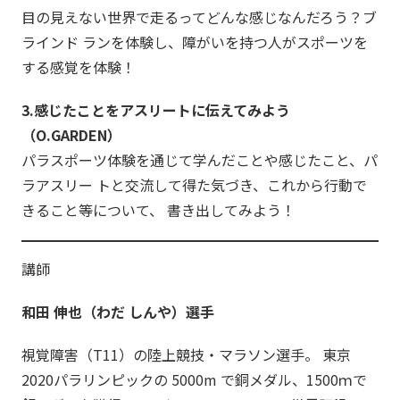
目の見えない世界で走るってどんな感じなんだろう？ブ
ラインド ランを体験し、障がいを持つ人がスポーツを
する感覚を体験！
3.感じたことをアスリートに伝えてみよう
（O.GARDEN）
パラスポーツ体験を通じて学んだことや感じたこと、パ
ラアスリー トと交流して得た気づき、これから行動で
きること等について、 書き出してみよう！
講師
和田 伸也（わだ しんや）選手
視覚障害（T11）の陸上競技・マラソン選手。 東京
2020パラリンピックの 5000m で銅メダル、1500ｍで