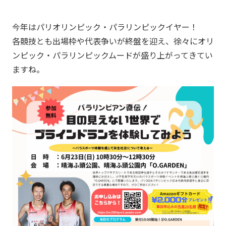
今年はパリオリンピック・パラリンピックイヤー！
各競技とも出場枠や代表争いが終盤を迎え、徐々にオリ
ンピック・パラリンピックムードが盛り上がってきてい
ますね。