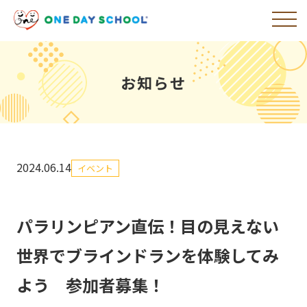
お知らせ
2024.06.14
イベント
パラリンピアン直伝！目の見えない
世界でブラインドランを体験してみ
よう 参加者募集！