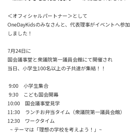
＜オフィシャルパートナー＞として
OneDayKidsのみなさんと、代表理事がイベントへ参加
しました！
7月24日に
国会議事堂と衆議院第一議員会館にて開催され
当日、小学生100名以上の子共達が集結！！
9:00 小学生集合
9:30 こども国会開幕
10:00 国会議事堂見学
11:30 ランチお弁当タイム（衆議院第一議員会館）
12:30 ワークタイム
~ テーマは「理想の学校を考えよう！」~