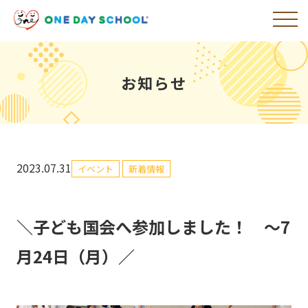
お知らせ
2023.07.31
イベント
新着情報
＼子ども国会へ参加しました！ ～7
月24日（月）／