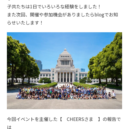
子共たちは1日でいろいろな経験をしました！
また次回、開催や参加機会がありましたらblogでお知
らせいたします！
今回イベントを主催した【 CHEERSさま 】の報告で
は