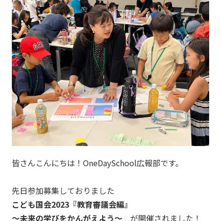
皆さんこんにちは！OneDaySchool広報部です。
先日参加募集しておりました
こども国会2023『教育審議会編』
〜未来の学びをかんがえよう〜
が開催されました！