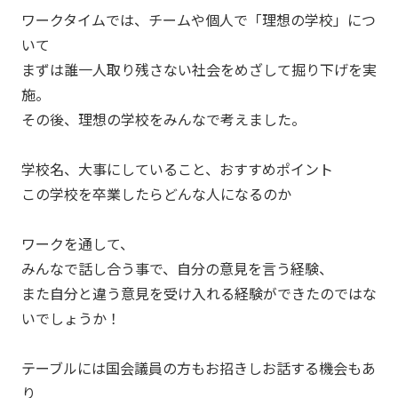
ワークタイムでは、チームや個人で「理想の学校」につ
いて
まずは誰一人取り残さない社会をめざして掘り下げを実
施。
その後、理想の学校をみんなで考えました。
学校名、大事にしていること、おすすめポイント
この学校を卒業したらどんな人になるのか
ワークを通して、
みんなで話し合う事で、自分の意見を言う経験、
また自分と違う意見を受け入れる経験ができたのではな
いでしょうか！
テーブルには国会議員の方もお招きしお話する機会もあ
り