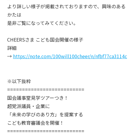
より詳しい様子が掲載されておりますので、興味のある
かたは
是非ご覧になってみてください。
CHEERSさま こども国会開催の様子
詳細
→
https://note.com/100will100cheer/n/nfbf77ca3114c
※以下抜粋
==========================
国会議事堂見学ツアーつき！
超党派議員・企業に
「未来の学びのあり方」を提案する
こども教育審議会を開催！
==========================