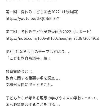
第一回：夏休みこども国会2022（1分動画）
https://youtu.be/thQCBiEh9rY
第二回：冬休み子ども予算委員会2022（レポート）
https://note.com/100will100cheer/n/n72d67366491d
第3回となる今回のテーマはずばり、、
「こども教育審議会」編！
教育審議会とは、
教育に関する重要事項を調査し、
文科省大臣に提言すること。
子どもたちが考える理想の学びや未来の学校について、
国へ政策提言することを目指し、