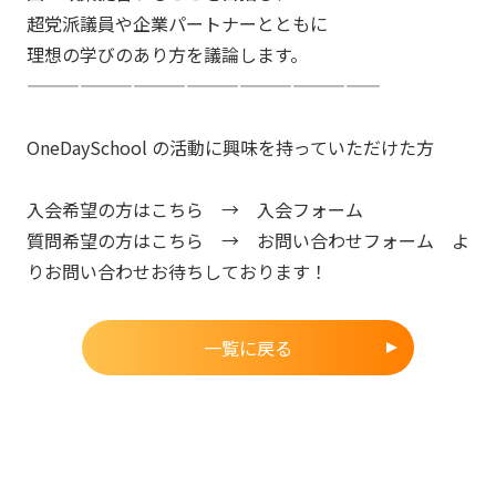
超党派議員や企業パートナーとともに
理想の学びのあり方を議論します。
————————————————————
OneDaySchool の活動に興味を持っていただけた方
入会希望の方はこちら → 入会フォーム
質問希望の方はこちら → お問い合わせフォーム よ
りお問い合わせお待ちしております！
一覧に戻る