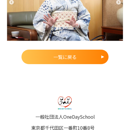
一覧に戻る
一般社団法人OneDaySchool
東京都千代田区一番町10番8号