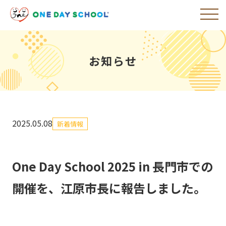
お知らせ
2025.05.08
新着情報
One Day School 2025 in 長門市での
開催を、江原市長に報告しました。