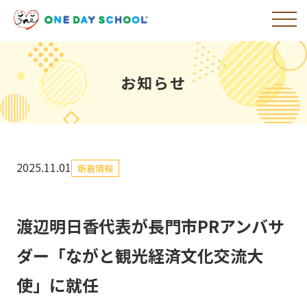
お知らせ
2025.11.01
新着情報
渡辺明日香代表が長門市PRアンバサ
ダー「ながと観光経済文化交流大
使」に就任