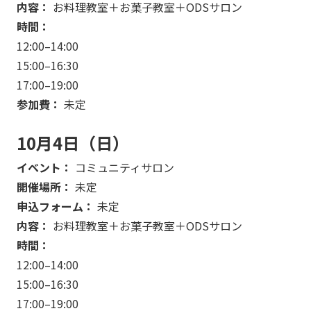
内容：
お料理教室＋お菓子教室＋ODSサロン
時間：
12:00–14:00
15:00–16:30
17:00–19:00
参加費：
未定
10月4日（日）
イベント：
コミュニティサロン
開催場所：
未定
申込フォーム：
未定
内容：
お料理教室＋お菓子教室＋ODSサロン
時間：
12:00–14:00
15:00–16:30
17:00–19:00