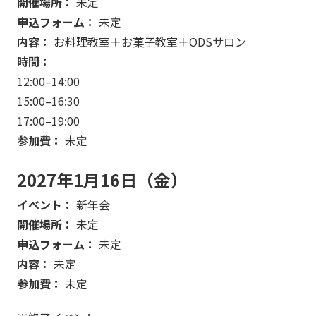
開催場所：
未定
申込フォーム：
未定
内容：
お料理教室＋お菓子教室＋ODSサロン
時間：
12:00–14:00
15:00–16:30
17:00–19:00
参加費：
未定
2027年1月16日（金）
イベント：
新年会
開催場所：
未定
申込フォーム：
未定
内容：
未定
参加費：
未定