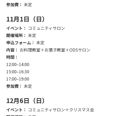
参加費：
未定
11月1日（日）
イベント：
コミュニティサロン
開催場所：
未定
申込フォーム：
未定
内容：
お料理教室＋お菓子教室＋ODSサロン
時間：
12:00–14:00
15:00–16:30
17:00–19:00
参加費：
未定
12月6日（日）
イベント：
コミュニティサロン＋クリスマス会