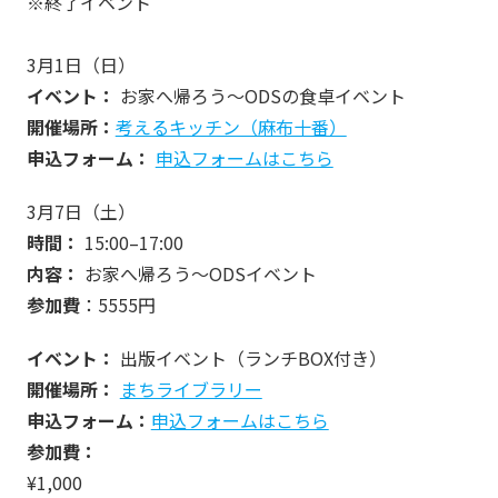
※終了イベント
3月1日（日）
イベント：
お家へ帰ろう～ODSの食卓イベント
開催場所：
考えるキッチン（麻布十番）
申込フォーム：
申込フォームはこちら
3月7日（土）
時間：
15:00–17:00
内容：
お家へ帰ろう～ODSイベント
参加費
：5555円
イベント：
出版イベント（ランチBOX付き）
開催場所：
まちライブラリー
申込フォーム：
申込フォームはこちら
参加費：
¥1,000