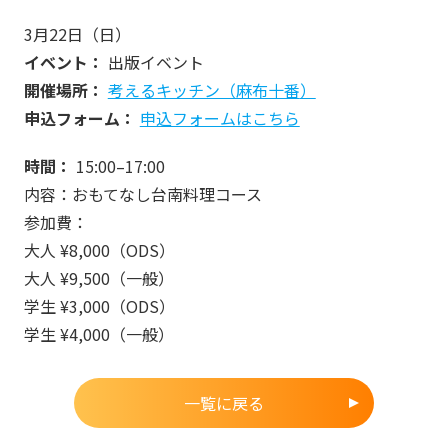
3月22日（日）
イベント：
出版イベント
開催場所：
考えるキッチン（麻布十番
）
申込フォーム：
申込フォームはこちら
時間：
15:00–17:00
内容：おもてなし台南料理コース
参加費：
大人 ¥8,000（ODS）
大人 ¥9,500（一般）
学生 ¥3,000（ODS）
学生 ¥4,000（一般）
一覧に戻る