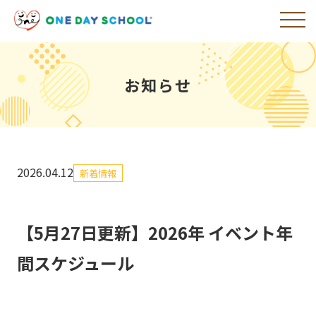
お知らせ
2026.04.12
新着情報
【5月27日更新】2026年 イベント年
間スケジュール