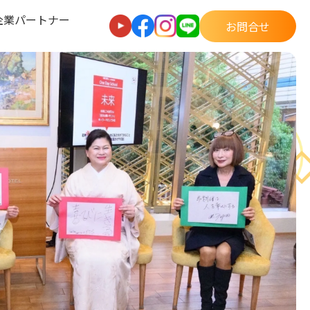
企業パートナー
お問合せ