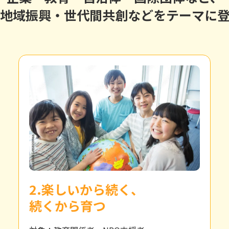
地域振興・世代間共創などをテーマに
2.楽しいから続く、
続くから育つ