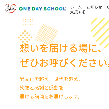
ホーム
お知らせ
支援する
想いを届ける場に、
ぜひお呼びください
異文化を超え、世代を超え、
笑顔と感謝と感動を
届ける講演をお届けします。