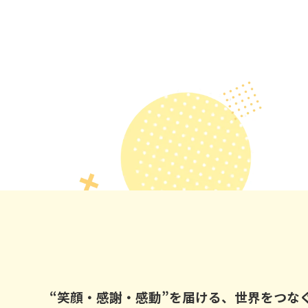
“笑顔・感謝・感動”を届ける、世界をつなぐ