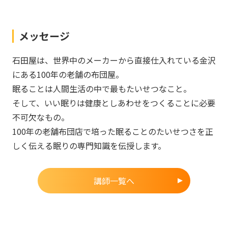
メッセージ
石田屋は、世界中のメーカーから直接仕入れている金沢
にある100年の老舗の布団屋。
眠ることは人間生活の中で最もたいせつなこと。
そして、いい眠りは健康としあわせをつくることに必要
不可欠なもの。
100年の老舗布団店で培った眠ることのたいせつさを正
しく伝える眠りの専門知識を伝授します。
講師一覧へ