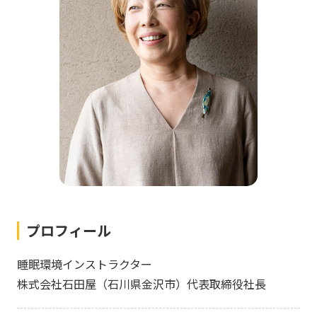
プロフィール
睡眠環境インストラクター
株式会社石田屋（石川県金沢市）代表取締役社長