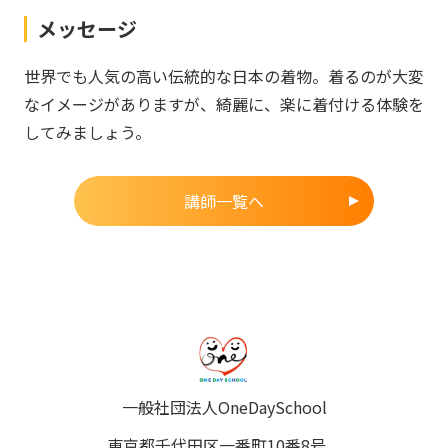
メッセージ
世界でも人気の高い伝統的な日本の着物。着るのが大変
なイメージがありますが、綺麗に、楽に着付ける体験を
してみましょう。
講師一覧へ
一般社団法人OneDaySchool
東京都千代田区一番町10番8号