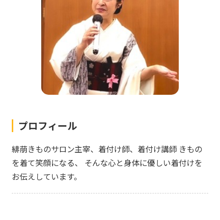
プロフィール
緋萠きものサロン主宰、着付け師、着付け講師 きもの
を着て笑顔になる、 そんな心と身体に優しい着付けを
お伝えしています。